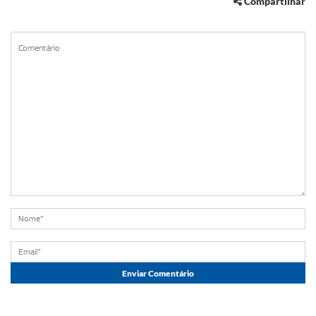
Compartilhar