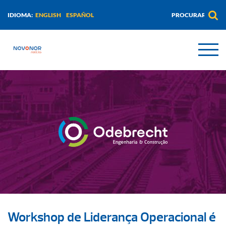
ENGLISH
ESPAÑOL
IDIOMA:
Workshop de Liderança Operacional é