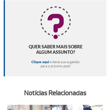
QUER SABER MAIS SOBRE
ALGUM ASSUNTO?
Clique aqui
e deixe sua sugestão
para o próximo post!
Notícias Relacionadas