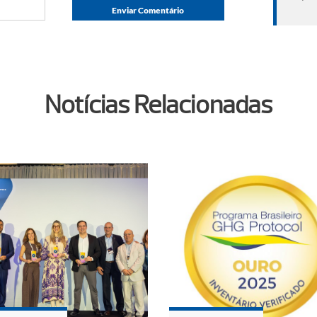
Notícias Relacionadas