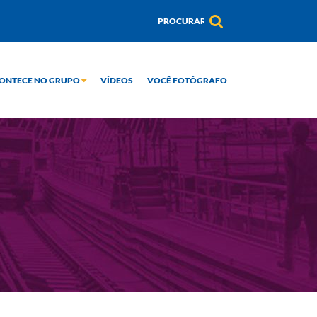
ONTECE NO GRUPO
VÍDEOS
VOCÊ FOTÓGRAFO