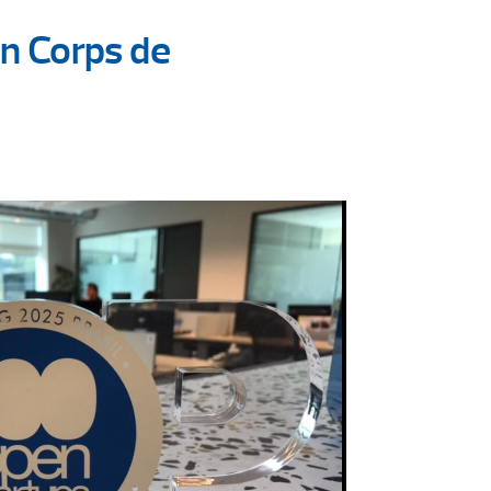
n Corps de