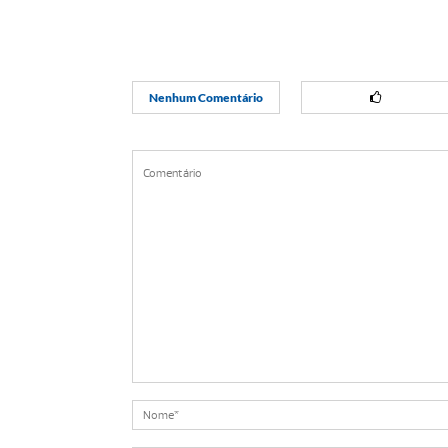
Nenhum Comentário