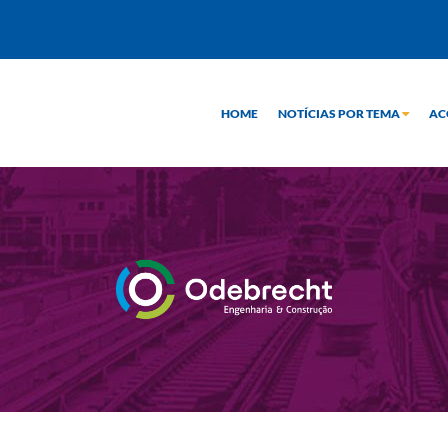
HOME
NOTÍCIAS POR TEMA
AC