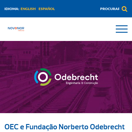
ENGLISH
ESPAÑOL
IDIOMA:
OEC e Fundação Norberto Odebrecht