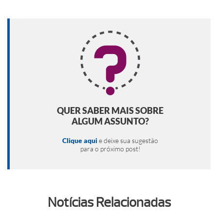
QUER SABER MAIS SOBRE
ALGUM ASSUNTO?
Clique aqui
e deixe sua sugestão
para o próximo post!
Notícias Relacionadas