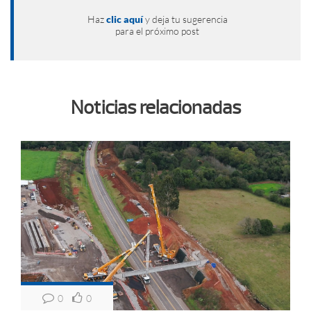
Haz
clic aquí
y deja tu sugerencia
para el próximo post
Noticias relacionadas
0
0