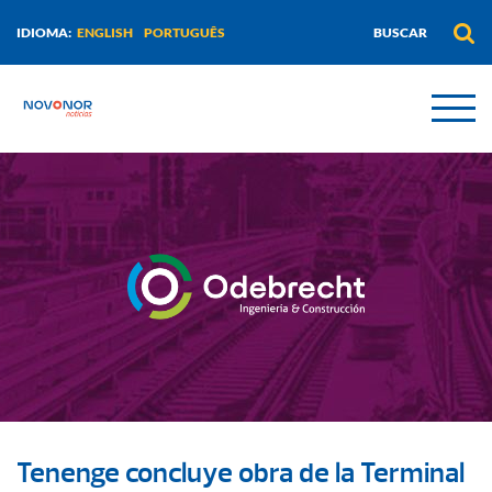
ENGLISH
PORTUGUÊS
IDIOMA:
Tenenge concluye obra de la Terminal