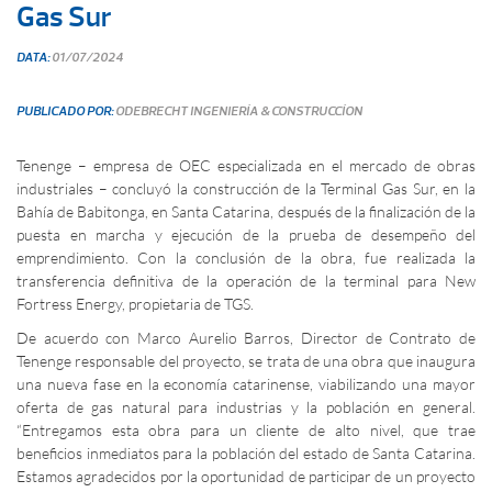
Gas Sur
DATA:
01/07/2024
PUBLICADO POR:
ODEBRECHT INGENIERÍA & CONSTRUCCÍON
Tenenge – empresa de OEC especializada en el mercado de obras
industriales – concluyó la construcción de la Terminal Gas Sur, en la
Bahía de Babitonga, en Santa Catarina, después de la finalización de la
puesta en marcha y ejecución de la prueba de desempeño del
emprendimiento. Con la conclusión de la obra, fue realizada la
transferencia definitiva de la operación de la terminal para New
Fortress Energy, propietaria de TGS.
De acuerdo con Marco Aurelio Barros, Director de Contrato de
Tenenge responsable del proyecto, se trata de una obra que inaugura
una nueva fase en la economía catarinense, viabilizando una mayor
oferta de gas natural para industrias y la población en general.
“Entregamos esta obra para un cliente de alto nivel, que trae
beneficios inmediatos para la población del estado de Santa Catarina.
Estamos agradecidos por la oportunidad de participar de un proyecto