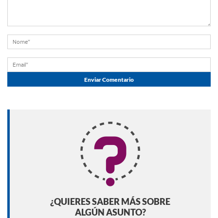
¿QUIERES SABER MÁS SOBRE
ALGÚN ASUNTO?