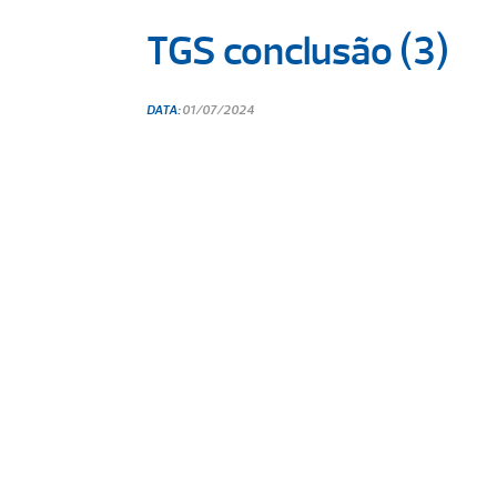
TGS conclusão (3)
DATA:
01/07/2024