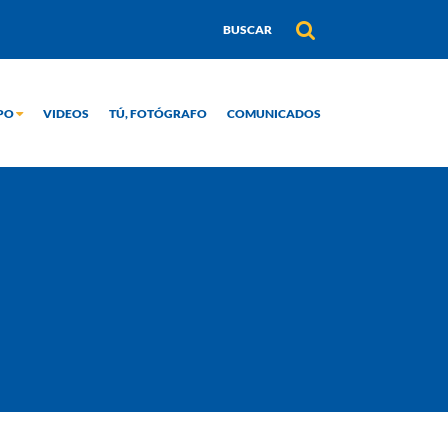
UPO
VIDEOS
TÚ, FOTÓGRAFO
COMUNICADOS