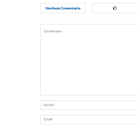
Nenhum Comentario