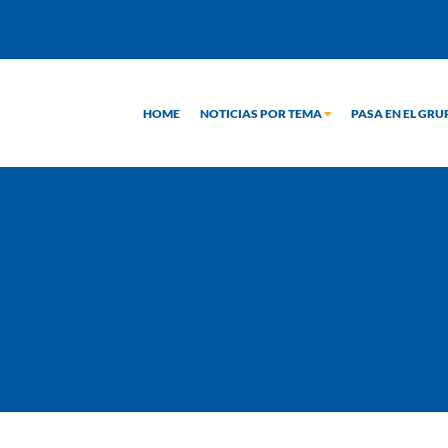
HOME
NOTICIAS POR TEMA
PASA EN EL GR