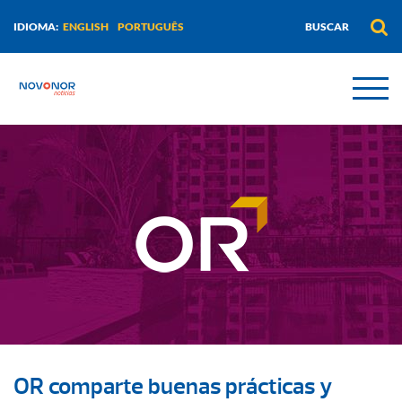
ENGLISH
PORTUGUÊS
IDIOMA:
OR comparte buenas prácticas y