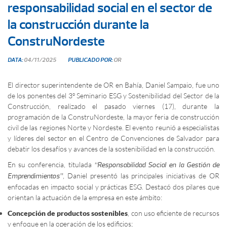
responsabilidad social en el sector de
la construcción durante la
ConstruNordeste
DATA:
04/11/2025
PUBLICADO POR:
OR
El director superintendente de OR en Bahía, Daniel Sampaio, fue uno
de los ponentes del 3º Seminario ESG y Sostenibilidad del Sector de la
Construcción, realizado el pasado viernes (17), durante la
programación de la ConstruNordeste, la mayor feria de construcción
civil de las regiones Norte y Nordeste. El evento reunió a especialistas
y líderes del sector en el Centro de Convenciones de Salvador para
debatir los desafíos y avances de la sostenibilidad en la construcción.
En su conferencia, titulada
“Responsabilidad Social en la Gestión de
, Daniel presentó las principales iniciativas de OR
Emprendimientos”
enfocadas en impacto social y prácticas ESG. Destacó dos pilares que
orientan la actuación de la empresa en este ámbito:
Concepción de productos sostenibles
, con uso eficiente de recursos
y enfoque en la operación de los edificios;