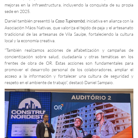
mejoras en la infraestructura, incluyendo la conquista de su propia
sede en 2025.
Daniel también presentó la
, iniciativa en alianza con la
Casa Tupinambá
Asociación Mãos Nativas, que valoriza el tejido de paja y el artesanato
tradicional de las artesanas de Vila Sauípe, fortaleciendo la cultura
local y la economía creativa.
“También realizamos acciones de alfabetización y campañas de
concientización sobre salud, ciudadanía y otras temáticas en los
frentes de obra de OR. Estas acciones son fundamentales para
promover el desarrollo personal de los colaboradores, ampliar el
acceso a la información y fortalecer una cultura de seguridad y
respeto en el ambiente de trabajo”, destacó Daniel Sampaio.