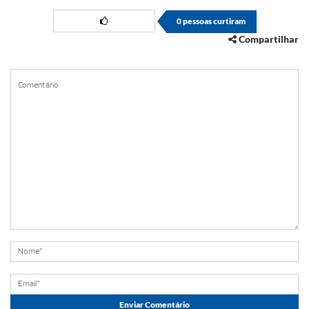
0
pessoas curtiram
Compartilhar