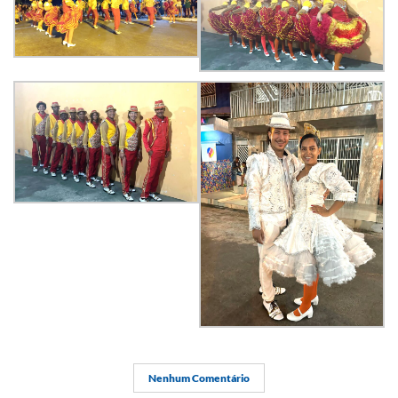
Nenhum Comentário