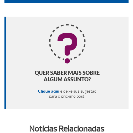
QUER SABER MAIS SOBRE
ALGUM ASSUNTO?
Clique aqui
e deixe sua sugestão
para o próximo post!
Notícias Relacionadas