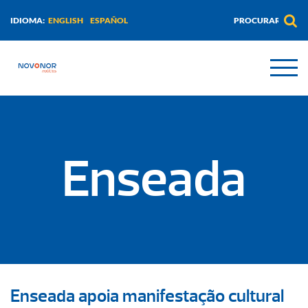
ENGLISH
ESPAÑOL
IDIOMA:
Enseada
Enseada apoia manifestação cultural