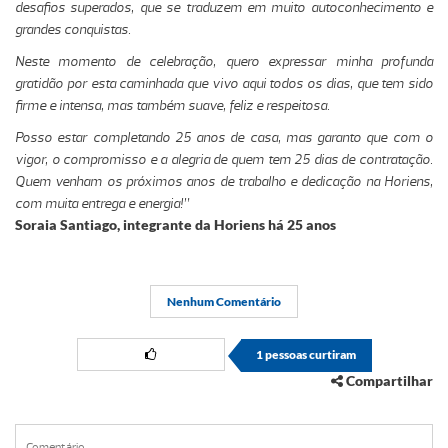
desafios superados, que se traduzem em muito autoconhecimento e
grandes conquistas.
Neste momento de celebração, quero expressar minha profunda
gratidão por esta caminhada que vivo aqui todos os dias, que tem sido
firme e intensa, mas também suave, feliz e respeitosa.
Posso estar completando 25 anos de casa, mas garanto que com o
vigor, o compromisso e a alegria de quem tem 25 dias de contratação.
Quem venham os próximos anos de trabalho e dedicação na Horiens,
com muita entrega e energia!”
Soraia Santiago, integrante da Horiens há 25 anos
Nenhum Comentário
1
pessoas curtiram
Compartilhar