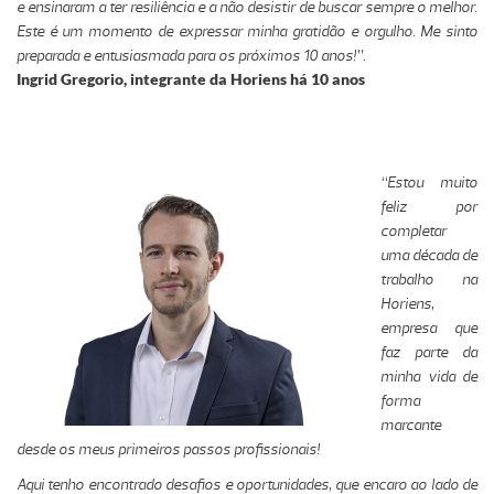
e ensinaram a ter resiliência e a não desistir de buscar sempre o melhor.
Este é um momento de expressar minha gratidão e orgulho. Me sinto
preparada e entusiasmada para os próximos 10 anos!”.
Ingrid Gregorio, integrante da Horiens há 10 anos
“Estou muito
feliz por
completar
uma década de
trabalho na
Horiens,
empresa que
faz parte da
minha vida de
forma
marcante
desde os meus primeiros passos profissionais!
Aqui tenho encontrado desafios e oportunidades, que encaro ao lado de