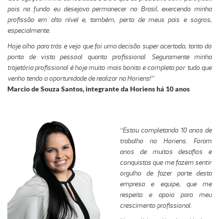
pois no fundo eu desejava permanecer no Brasil, exercendo minha
profissão em alto nível e, também, perto de meus pais e sogros,
especialmente.
Hoje olho para trás e vejo que foi uma decisão super acertada, tanto do
ponto de vista pessoal quanto profissional. Seguramente minha
trajetória profissional é hoje muito mais bonita e completa por tudo que
venho tendo a oportunidade de realizar na Horiens!”
Marcio de Souza Santos, integrante da Horiens há 10 anos
“Estou completando 10 anos de
trabalho na Horiens. Foram
anos de muitos desafios e
conquistas que me fazem sentir
orgulho de fazer parte desta
empresa e equipe, que me
respeita e apoia para meu
crescimento profissional.