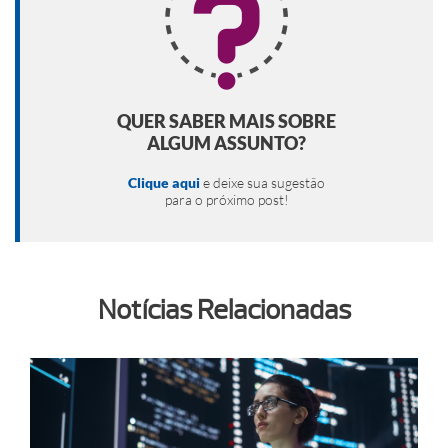
QUER SABER MAIS SOBRE
ALGUM ASSUNTO?
Clique aqui
e deixe sua sugestão
para o próximo post!
Notícias Relacionadas