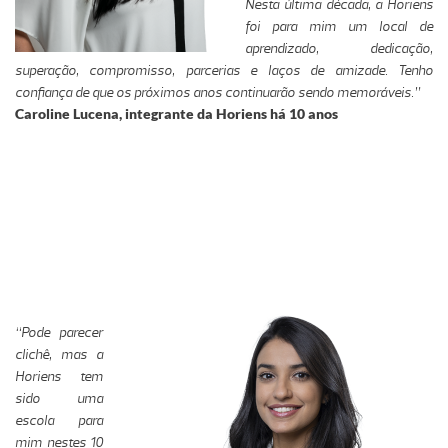
Nesta última década, a Horiens
foi para mim um local de
aprendizado, dedicação,
superação, compromisso, parcerias e laços de amizade. Tenho
confiança de que os próximos anos continuarão sendo memoráveis.”
Caroline Lucena, integrante da Horiens há 10 anos
“Pode parecer
clichê, mas a
Horiens tem
sido uma
escola para
mim nestes 10