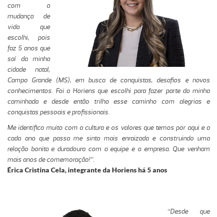
com a
mudança de
vida que
escolhi, pois
faz 5 anos que
saí da minha
cidade natal,
Campo Grande (MS), em busca de conquistas, desafios e novos
conhecimentos. Foi a Horiens que escolhi para fazer parte da minha
caminhada e desde então trilho esse caminho com alegrias e
conquistas pessoais e profissionais.
Me identifico muito com a cultura e os valores que temos por aqui e a
cada ano que passa me sinto mais enraizada e construindo uma
relação bonita e duradoura com a equipe e a empresa. Que venham
mais anos de comemoração!”.
Érica Cristina Cela, integrante da Horiens há 5 anos
“Desde que