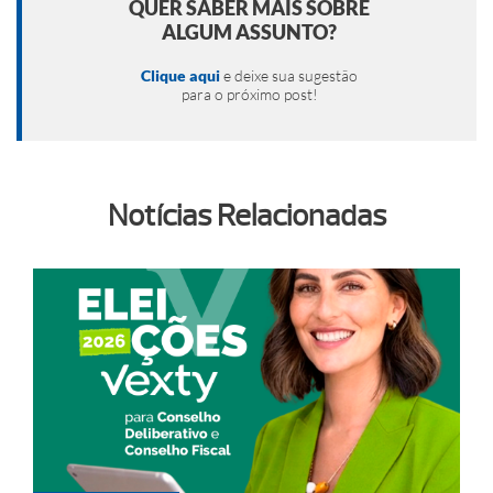
QUER SABER MAIS SOBRE
ALGUM ASSUNTO?
Clique aqui
e deixe sua sugestão
para o próximo post!
Notícias Relacionadas