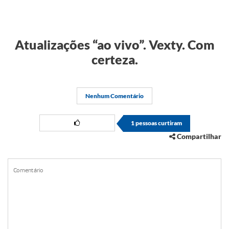
Atualizações “ao vivo”. Vexty. Com
certeza.
Nenhum Comentário
1
pessoas curtiram
Compartilhar