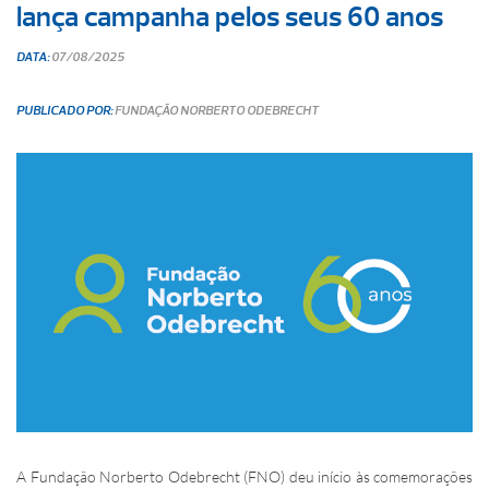
lança campanha pelos seus 60 anos
DATA:
07/08/2025
PUBLICADO POR:
FUNDAÇÃO NORBERTO ODEBRECHT
A Fundação Norberto Odebrecht (FNO) deu início às comemorações