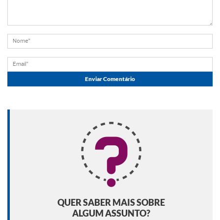
QUER SABER MAIS SOBRE
ALGUM ASSUNTO?