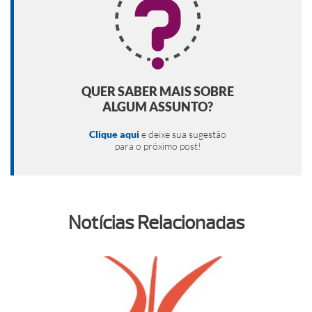
QUER SABER MAIS SOBRE
ALGUM ASSUNTO?
Clique aqui
e deixe sua sugestão
para o próximo post!
Notícias Relacionadas