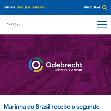
ENGLISH
ESPAÑOL
IDIOMA:
Marinha do Brasil recebe o segundo