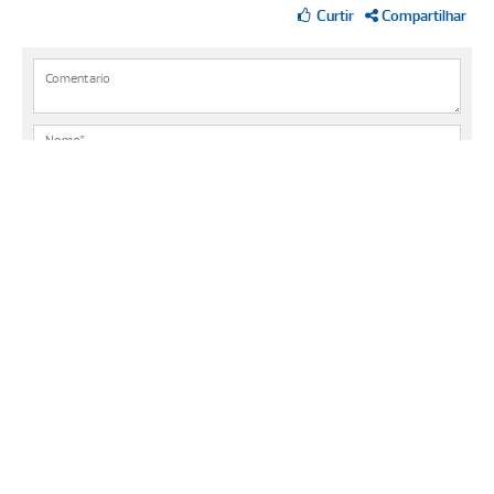
Compartilhar