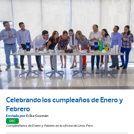
Celebrando los cumpleaños de Enero y
Febrero
Enviado por
Erika Guzmán
OEC
Cumpleañeros de Enero y Febrero en la oficina de Lima, Perú