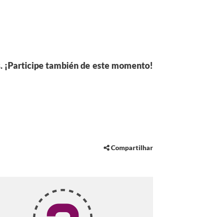
as. ¡Participe también de este momento!
Compartilhar