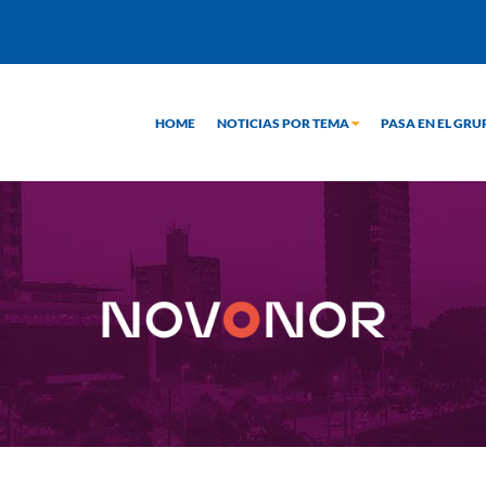
HOME
NOTICIAS POR TEMA
PASA EN EL GR