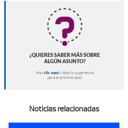
¿QUIERES SABER MÁS SOBRE
ALGÚN ASUNTO?
Haz
clic aquí
y deja tu sugerencia
para el próximo post
Noticias relacionadas