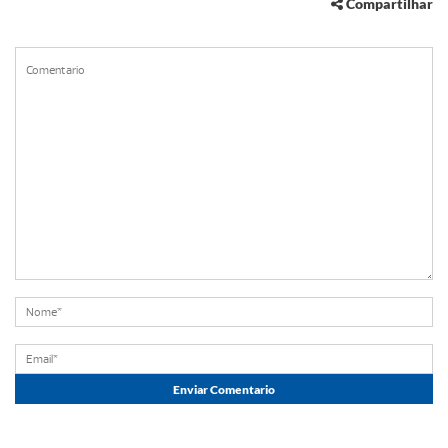
Compartilhar