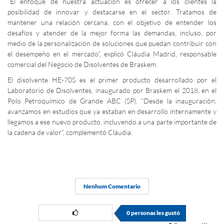
“El enfoque de nuestra actuación es ofrecer a los clientes la
posibilidad de innovar y destacarse en el sector. Tratamos de
mantener una relación cercana, con el objetivo de entender los
desafíos y atender de la mejor forma las demandas, incluso, por
medio de la personalización de soluciones que puedan contribuir con
el desempeño en el mercado”, explicó Cláudia Madrid, responsable
comercial del Negocio de Disolventes de Braskem.
El disolvente HE-70S es el primer producto desarrollado por el
Laboratorio de Disolventes, inaugurado por Braskem el 2018, en el
Polo Petroquímico de Grande ABC (SP). “Desde la inauguración,
avanzamos en estudios que ya estaban en desarrollo internamente y
llegamos a ese nuevo producto, incluyendo a una parte importante de
la cadena de valor”, complementó Cláudia.
Nenhum Comentario
0
personas les gustó