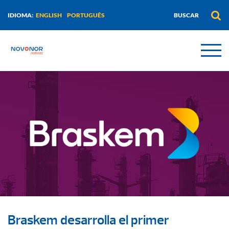
ENGLISH
PORTUGUÊS
IDIOMA:
Braskem desarrolla el primer