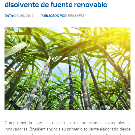
disolvente de fuente renovable
DATA:
01/08/2019
PUBLICADO POR:
BRASKEM
Comprometida con el desarrollo de soluciones sostenibles e
innovadoras, Braskem anuncia su primer disolvente elaborado desde