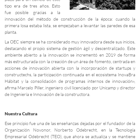
tipo era de tres años. Esto
fue posible gracias a la
innovación del método de construcción de la época: cuando la
primera losa estaba lista, se empezaban a levantar las paredes de esa
planta.
La OEC siempre se ha considerado muy innovadora desde sus inicios,
destacando el propio sistema de gestión ágil y descentralizado. Este
ambiente abierto a la innovación se incrementó en 2019 de forma
más estructurada con la creación de un área de fomento, centrada en
acciones de innovación abierta con la incorporación de startups y
constructechs, la participación continuada en el ecosistema InovaBra
Hábitat y la consolidación de programas internos de innovación»,
afirma Marcelo Piller, ingeniero civil licenciado por Unicamp y director
de Ingeniería e Innovación de la constructora.
Nuestra Cultura
Ese principio fue una de las enseñanzas dejadas por el fundador de la
Organización Novonor, Norberto Odebrecht, en la Tecnología
Empresarial Odebrecht (TEO), que ahora se actualiza y se mantiene