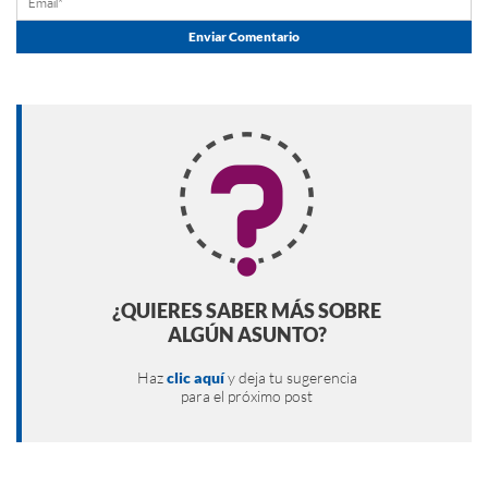
¿QUIERES SABER MÁS SOBRE
ALGÚN ASUNTO?
Haz
clic aquí
y deja tu sugerencia
para el próximo post