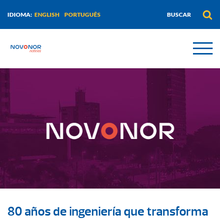
ENGLISH
PORTUGUÊS
IDIOMA:
80 años de ingeniería que transforma