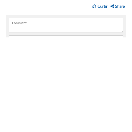
Share