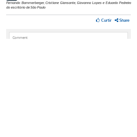
Fernando Bammerberger, Cristiane Giansante, Giovanna Lopes e Eduardo Pedreira
do escritório de São Paulo
Share