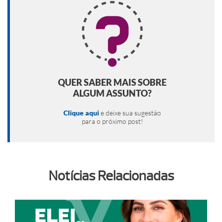
QUER SABER MAIS SOBRE
ALGUM ASSUNTO?
Clique aqui
e deixe sua sugestão
para o próximo post!
Notícias Relacionadas