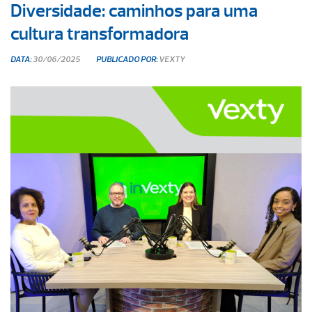
Diversidade: caminhos para uma
cultura transformadora
DATA:
30/06/2025
PUBLICADO POR:
VEXTY